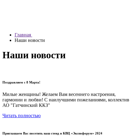
Главная
Наши новости
Наши новости
Поздравляем с 8 Марта!
Милые женщины! Желаем Вам весеннего настроения,
гармонии и любви! С наилучшими пожеланиями, коллектив
АО "Гатчинский ККЗ"
Читать полностью
Приглашаем Вас посетить наш стенд в КВЦ «Экспофорум» 2024