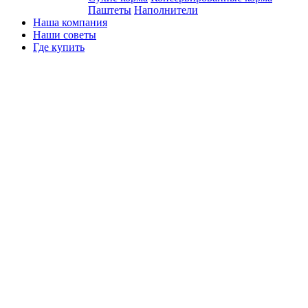
Паштеты
Наполнители
Наша компания
Наши советы
Где купить