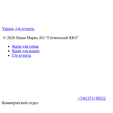
Узнать, где купить
© 2026 Наша Марка АО "Гатчинский ККЗ"
Корм для собак
Корм для кошек
Где купить
+7(81371) 90552
Коммерческий отдел