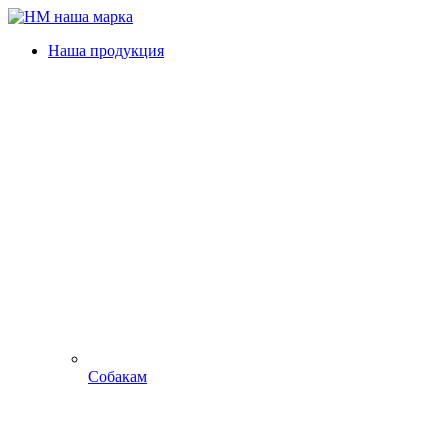
Наша продукция
Собакам